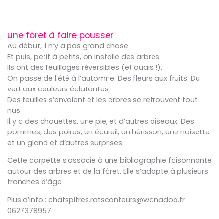
une fôret à faire pousser
Au début, il n’y a pas grand chose.
Et puis, petit à petits, on installe des arbres.
Ils ont des feuillages réversibles (et ouais !).
On passe de l’été à l’automne. Des fleurs aux fruits. Du
vert aux couleurs éclatantes.
Des feuilles s’envolent et les arbres se retrouvent tout
nus.
Il y a des chouettes, une pie, et d’autres oiseaux. Des
pommes, des poires, un écureil, un hérisson, une noisette
et un gland et d’autres surprises.
Cette carpette s’associe à une bibliographie foisonnante
autour des arbres et de la fôret. Elle s’adapte à plusieurs
tranches d’âge
Plus d’info : chatspitres.ratsconteurs@wanadoo.fr
0627378957